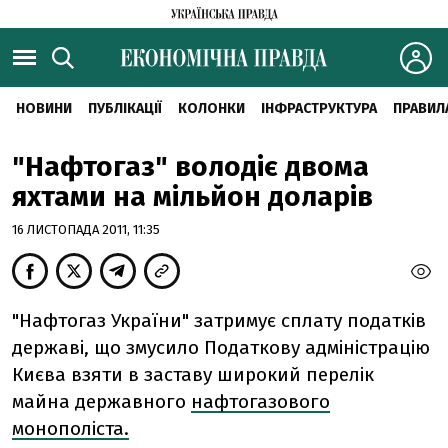
НОВИНИ
ПУБЛІКАЦІЇ
КОЛОНКИ
ІНФРАСТРУКТУРА
ПРАВИЛ
"Нафтогаз" володіє двома
яхтами на мільйон доларів
16 ЛИСТОПАДА 2011, 11:35
"Нафтогаз України" затримує сплату податків
державі, що змусило Податкову адміністрацію
Києва взяти в заставу широкий перелік
майна державного
нафтогазового
монополіста.