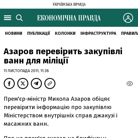
НОВИНИ
ПУБЛІКАЦІЇ
КОЛОНКИ
ІНФРАСТРУКТУРА
ПРАВИЛ
Азаров перевірить закупівлі
ванн для міліції
11 ЛИСТОПАДА 2011, 11:38
Прем'єр-міністр Микола Азаров обіцяє
перевірити інформацію про закупівлю
Міністерством внутрішніх справ джакузі і
масажних ванн.