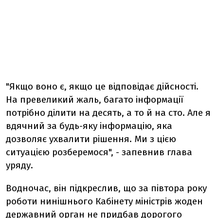
"Якщо воно є, якщо це відповідає дійсності.
На превеликий жаль, багато інформації
потрібно ділити на десять, а то й на сто. Але я
вдячний за будь-яку інформацію, яка
дозволяє ухвалити рішення. Ми з цією
ситуацією розберемося", - запевнив глава
уряду.
Водночас, він підкреслив, що за півтора року
роботи нинішнього Кабінету міністрів жоден
державний орган не придбав дорогого