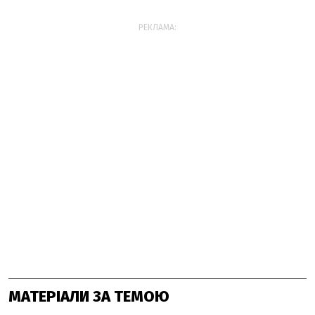
РЕКЛАМА:
МАТЕРІАЛИ ЗА ТЕМОЮ