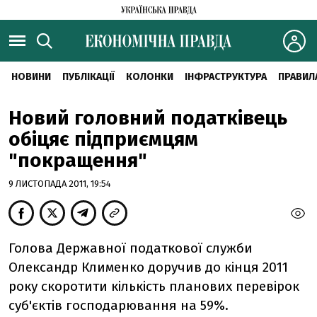
НОВИНИ
ПУБЛІКАЦІЇ
КОЛОНКИ
ІНФРАСТРУКТУРА
ПРАВИЛ
Новий головний податківець
обіцяє підприємцям
"покращення"
9 ЛИСТОПАДА 2011, 19:54
Голова Державної податкової служби
Олександр Клименко доручив до кінця 2011
року скоротити кількість планових перевірок
суб'єктів господарювання на 59%.