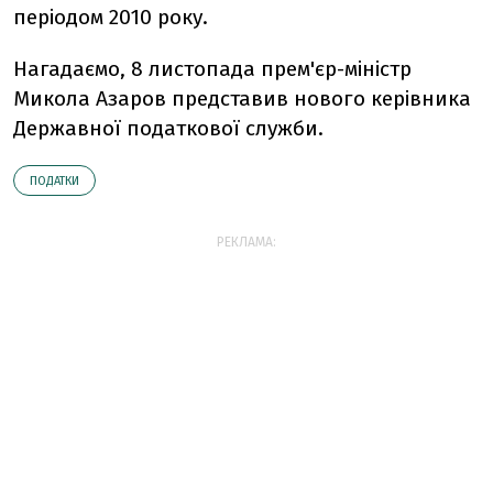
періодом 2010 року.
Нагадаємо, 8 листопада прем'єр-міністр
Микола Азаров представив нового керівника
Державної податкової служби.
ПОДАТКИ
РЕКЛАМА: