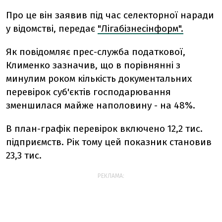
Про це він заявив під час селекторної наради
у відомстві, передає
"Лігабізнесінформ".
Як повідомляє прес-служба податкової,
Клименко зазначив, що в порівнянні з
минулим роком кількість документальних
перевірок суб'єктів господарювання
зменшилася майже наполовину - на 48%.
В план-графік перевірок включено 12,2 тис.
підприємств. Рік тому цей показник становив
23,3 тис.
РЕКЛАМА: