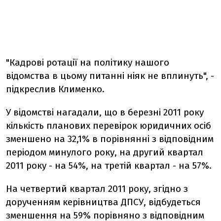
"Кадрові ротації на політику нашого
відомства в цьому питанні ніяк не вплинуть", -
підкреслив Клименко.
У відомстві нагадали, що в березні 2011 року
кількість планових перевірок юридичних осіб
зменшено на 32,1% в порівнянні з відповідним
періодом минулого року, на другий квартал
2011 року - на 54%, на третій квартал - на 57%.
На четвертий квартал 2011 року, згідно з
дорученням керівництва ДПСУ, відбудеться
зменшення на 59% порівняно з відповідним