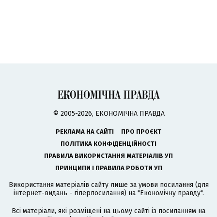
© 2005-2026, ЕКОНОМІЧНА ПРАВДА
РЕКЛАМА НА САЙТІ
ПРО ПРОЄКТ
ПОЛІТИКА КОНФІДЕНЦІЙНОСТІ
ПРАВИЛА ВИКОРИСТАННЯ МАТЕРІАЛІВ УП
ПРИНЦИПИ І ПРАВИЛА РОБОТИ УП
Використання матеріалів сайту лише за умови посилання (для
інтернет-видань - гіперпосилання) на "Економічну правду".
Всі матеріали, які розміщені на цьому сайті із посиланням на