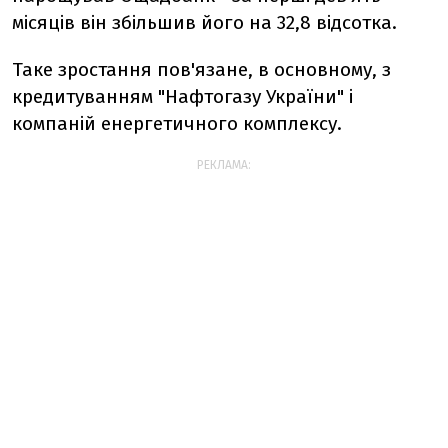
місяців він збільшив його на 32,8 відсотка.
Таке зростання пов'язане, в основному, з
кредитуванням "Нафтогазу України" і
компаній енергетичного комплексу.
РЕКЛАМА: