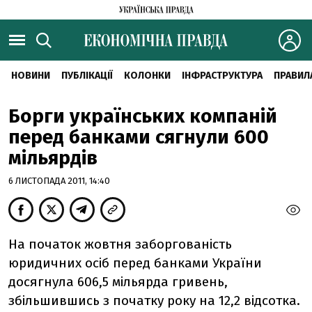
НОВИНИ
ПУБЛІКАЦІЇ
КОЛОНКИ
ІНФРАСТРУКТУРА
ПРАВИЛ
Борги українських компаній
перед банками сягнули 600
мільярдів
6 ЛИСТОПАДА 2011, 14:40
На початок жовтня заборгованість
юридичних осіб перед банками України
досягнула 606,5 мільярда гривень,
збільшившись з початку року на 12,2 відсотка.