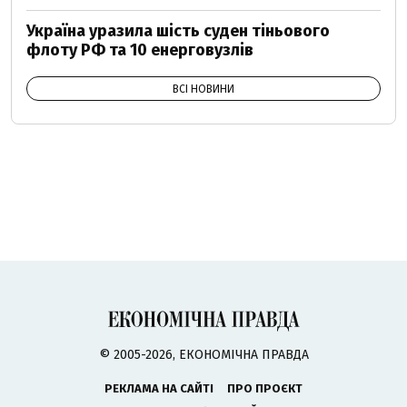
Україна уразила шість суден тіньового
флоту РФ та 10 енерговузлів
ВСІ НОВИНИ
© 2005-2026, ЕКОНОМІЧНА ПРАВДА
РЕКЛАМА НА САЙТІ
ПРО ПРОЄКТ