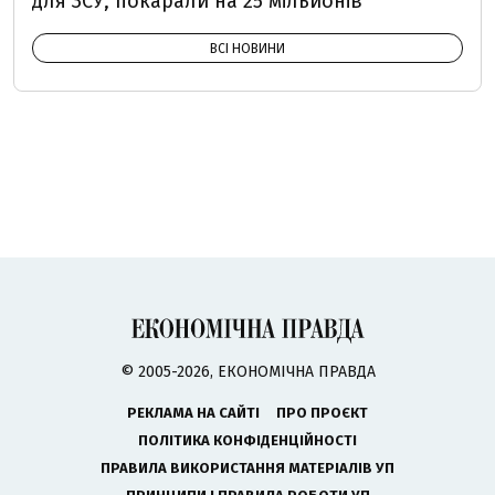
для ЗСУ, покарали на 25 мільйонів
ВСІ НОВИНИ
© 2005-2026, ЕКОНОМІЧНА ПРАВДА
РЕКЛАМА НА САЙТІ
ПРО ПРОЄКТ
ПОЛІТИКА КОНФІДЕНЦІЙНОСТІ
ПРАВИЛА ВИКОРИСТАННЯ МАТЕРІАЛІВ УП