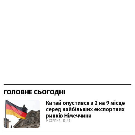
ГОЛОВНЕ СЬОГОДНІ
Китай опустився з 2 на 9 місце
серед найбільших експортних
ринків Німеччини
9 СЕРПНЯ, 13:46