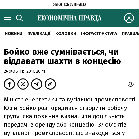
НОВИНИ
ПУБЛІКАЦІЇ
КОЛОНКИ
ІНФРАСТРУКТУРА
ПРАВИЛ
Бойко вже сумнівається, чи
віддавати шахти в концесію
26 ЖОВТНЯ 2011, 20:41
Міністр енергетики та вугільної промисловості
Юрій Бойко розпорядився створити робочу
групу, яка повинна визначити доцільність
передачі в оренду або концесію 137 об'єктів
вугільної промисловості, що знаходяться у