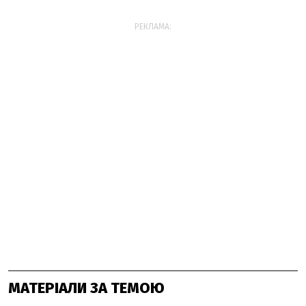
РЕКЛАМА:
МАТЕРІАЛИ ЗА ТЕМОЮ