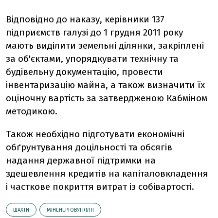
Відповідно до наказу, керівники 137
підприємств галузі до 1 грудня 2011 року
мають виділити земельні ділянки, закріплені
за об'єктами, упорядкувати технічну та
будівельну документацію, провести
інвентаризацію майна, а також визначити їх
оціночну вартість за затвердженою Кабміном
методикою.
Також необхідно підготувати економічні
обґрунтування доцільності та обсягів
надання державної підтримки на
здешевлення кредитів на капіталовкладення
і часткове покриття витрат із собівартості.
ШАХТИ
МІНЕНЕРГОВУГІЛЛЯ