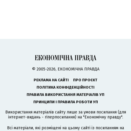
© 2005-2026, ЕКОНОМІЧНА ПРАВДА
РЕКЛАМА НА САЙТІ
ПРО ПРОЄКТ
ПОЛІТИКА КОНФІДЕНЦІЙНОСТІ
ПРАВИЛА ВИКОРИСТАННЯ МАТЕРІАЛІВ УП
ПРИНЦИПИ І ПРАВИЛА РОБОТИ УП
Використання матеріалів сайту лише за умови посилання (для
інтернет-видань - гіперпосилання) на "Економічну правду".
Всі матеріали, які розміщені на цьому сайті із посиланням на