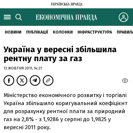
НОВИНИ
ПУБЛІКАЦІЇ
КОЛОНКИ
ІНФРАСТРУКТУРА
ПРАВИЛ
Україна у вересні збільшила
рентну плату за газ
12 ЖОВТНЯ 2011, 14:21
Міністерство економічного розвитку і торгівлі
Україна збільшило коригувальний коефіцієнт
для розрахунку рентної плати за природний
газ на 2,8% - з 1,9286 у серпні до 1,9825 у
вересні 2011 року.