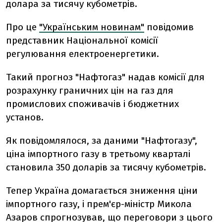
долара за тисячу кубометрів.
Про це
"Українським новинам"
повідомив
представник Національної комісії
регулювання електроенергетики.
Такий прогноз "Нафтогаз" надав комісії для
розрахунку граничних цін на газ для
промислових споживачів і бюджетних
установ.
Як повідомлялося, за даними "Нафтогазу",
ціна імпортного газу в третьому кварталі
становила 350 доларів за тисячу кубометрів.
Тепер Україна домагається зниження ціни
імпортного газу, і прем'єр-міністр Микола
Азаров спрогнозував, що переговори з цього