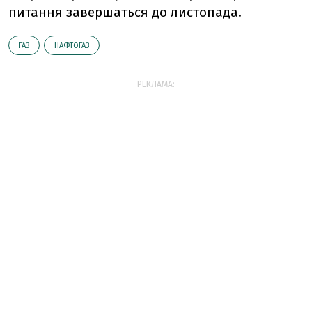
питання завершаться до листопада.
ГАЗ
НАФТОГАЗ
РЕКЛАМА: