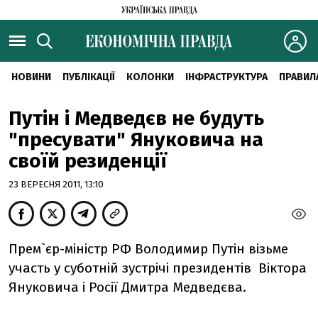
НОВИНИ
ПУБЛІКАЦІЇ
КОЛОНКИ
ІНФРАСТРУКТУРА
ПРАВИЛ
Путін і Медведєв не будуть
"пресувати" Януковича на
своїй резиденції
23 ВЕРЕСНЯ 2011, 13:10
Прем`єр-міністр РФ Володимир Путін візьме
участь у суботній зустрічі президентів Віктора
Януковича і Росії Дмитра Медведєва.