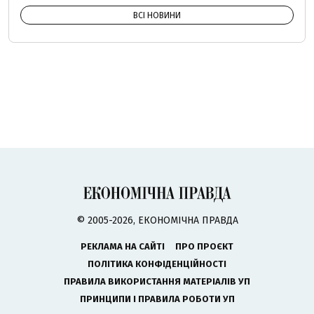
ВСІ НОВИНИ
© 2005-2026, ЕКОНОМІЧНА ПРАВДА
РЕКЛАМА НА САЙТІ
ПРО ПРОЄКТ
ПОЛІТИКА КОНФІДЕНЦІЙНОСТІ
ПРАВИЛА ВИКОРИСТАННЯ МАТЕРІАЛІВ УП
ПРИНЦИПИ І ПРАВИЛА РОБОТИ УП