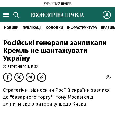
НОВИНИ
ПУБЛІКАЦІЇ
КОЛОНКИ
ІНФРАСТРУКТУРА
ПРАВИЛ
Російські генерали закликали
Кремль не шантажувати
Україну
22 ВЕРЕСНЯ 2011, 13:52
Стратегічні відносини Росії й України звелися
до "базарного торгу" і тому Москві слід
змінити свою риторику щодо Києва.