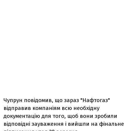
Чупрун повідомив, що зараз "Нафтогаз"
відправив компаніям всю необхідну
документацію для того, щоб вони зробили
відповідні зауваження і вийшли на фінальне