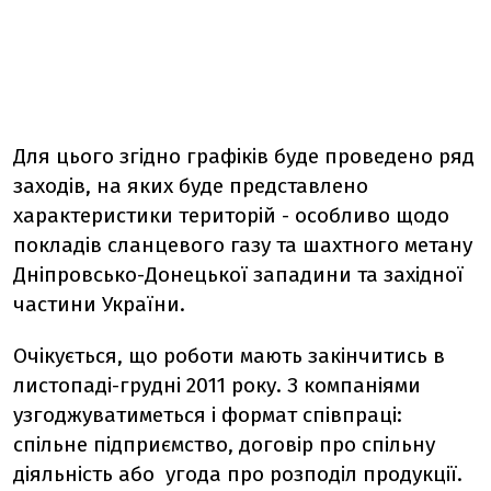
Для цього згідно графіків буде проведено ряд
заходів, на яких буде представлено
характеристики територій - особливо щодо
покладів сланцевого газу та шахтного метану
Дніпровсько-Донецької западини та західної
частини України.
Очікується, що роботи мають закінчитись в
листопаді-грудні 2011 року. З компаніями
узгоджуватиметься і формат співпраці:
спільне підприємство, договір про спільну
діяльність або угода про розподіл продукції.