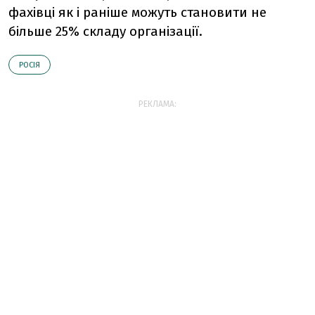
фахівці як і раніше можуть становити не
більше 25% складу організації.
РОСІЯ
РЕКЛАМА: