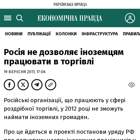
НОВИНИ
ПУБЛІКАЦІЇ
КОЛОНКИ
ІНФРАСТРУКТУРА
ПРАВИЛ
Росія не дозволяє іноземцям
працювати в торгівлі
19 ВЕРЕСНЯ 2011, 17:06
Російські організації, що працюють у сфері
роздрібної торгівлі, у 2012 році не зможуть
наймати іноземних громадян.
Про це йдеться в проекті постанови уряду РФ