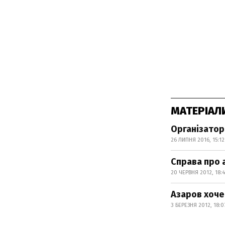
МАТЕРІАЛ
Організатор 
26 ЛИПНЯ 2016, 15:12
Справа про 
20 ЧЕРВНЯ 2012, 18:4
Азаров хоче
3 БЕРЕЗНЯ 2012, 18:0