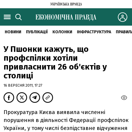
НОВИНИ
ПУБЛІКАЦІЇ
КОЛОНКИ
ІНФРАСТРУКТУРА
ПРАВИЛ
У Пшонки кажуть, що
профспілки хотіли
привласнити 26 об'єктів у
столиці
16 ВЕРЕСНЯ 2011, 17:27
Прокуратура Києва виявила численні
порушення в діяльності Федерації профспілок
України, у тому числі безпідставне відчуження