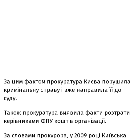
За цим фактом прокуратура Києва порушила
кримінальну справу і вже направила її до
суду.
Також прокуратура виявила факти розтрати
керівниками ФПУ коштів організації.
За словами прокурора, у 2009 році Київська