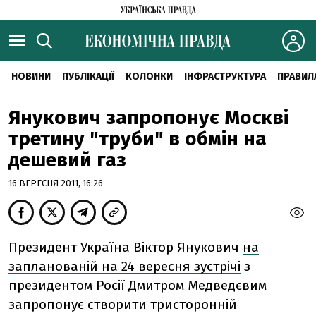
НОВИНИ
ПУБЛІКАЦІЇ
КОЛОНКИ
ІНФРАСТРУКТУРА
ПРАВИЛ
Янукович запропонує Москві
третину "труби" в обмін на
дешевий газ
16 ВЕРЕСНЯ 2011, 16:26
Президент Україна Віктор Янукович
на
запланованій на 24 вересня зустрічі
з
президентом Росії Дмитром Медведєвим
запропонує створити тристоронній