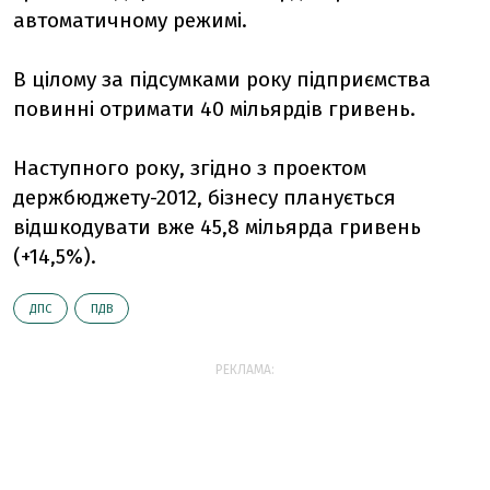
автоматичному режимі.
В цілому за підсумками року підприємства
повинні отримати 40 мільярдів гривень.
Наступного року, згідно з проектом
держбюджету-2012, бізнесу планується
відшкодувати вже 45,8 мільярда гривень
(+14,5%).
ДПС
ПДВ
РЕКЛАМА: