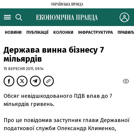
НОВИНИ
ПУБЛІКАЦІЇ
КОЛОНКИ
ІНФРАСТРУКТУРА
ПРАВИЛ
Держава винна бізнесу 7
мільярдів
15 ВЕРЕСНЯ 2011, 09:14
Обсяг невідшкодованого ПДВ впав до 7
мільярдів гривень.
Про це повідомив заступник глави Державної
податкової служби Олександр Клименко,