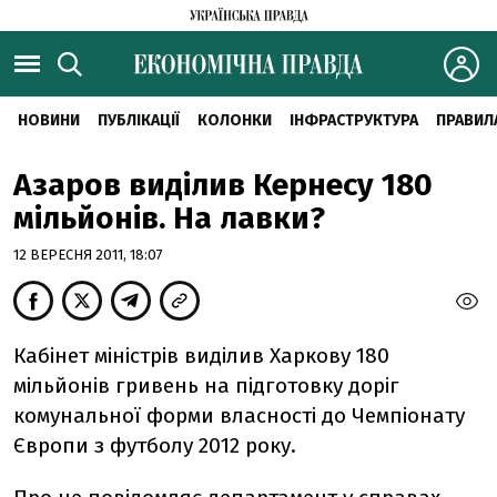
НОВИНИ
ПУБЛІКАЦІЇ
КОЛОНКИ
ІНФРАСТРУКТУРА
ПРАВИЛ
Азаров виділив Кернесу 180
мільйонів. На лавки?
12 ВЕРЕСНЯ 2011, 18:07
Кабінет міністрів виділив Харкову 180
мільйонів гривень на підготовку доріг
комунальної форми власності до Чемпіонату
Європи з футболу 2012 року.