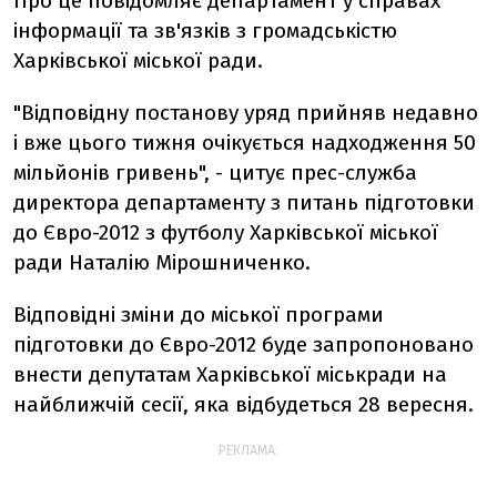
Про це повідомляє департамент у справах
інформації та зв'язків з громадськістю
Харківської міської ради.
"Відповідну постанову уряд прийняв недавно
і вже цього тижня очікується надходження 50
мільйонів гривень", - цитує прес-служба
директора департаменту з питань підготовки
до Євро-2012 з футболу Харківської міської
ради Наталію Мірошниченко.
Відповідні зміни до міської програми
підготовки до Євро-2012 буде запропоновано
внести депутатам Харківської міськради на
найближчій сесії, яка відбудеться 28 вересня.
РЕКЛАМА: