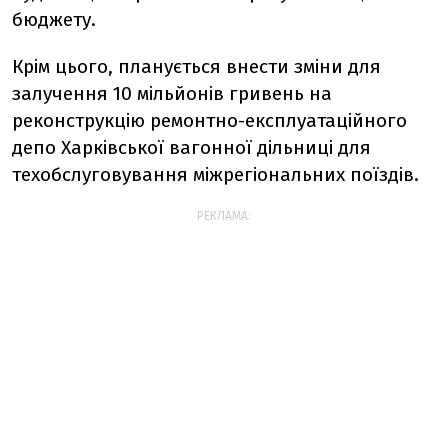
бюджету.
Крім цього, планується внести зміни для
залучення 10 мільйонів гривень на
реконструкцію ремонтно-експлуатаційного
депо Харківської вагонної дільниці для
техобслуговування міжрегіональних поїздів.
РЕКЛАМА: