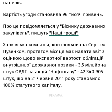
паперів.
Вартість угоди становила 96 тисяч гривень.
Про це повідомляється у "Віснику державних
закупівель", пишуть
"Наші гроші".
Харківська компанія, контрольована Сергієм
Пузенком, протягом місяця має надати звіт з
оцінкою щодо експертної вартості облігацій
внутрішньої державної позики - 3,5 мільйона
штук ОВДП та акцій "Нафтогазу" - 42 340 905
штук, що на 21 червня 2011 року становило
100% статутного капіталу.
РЕКЛАМА: