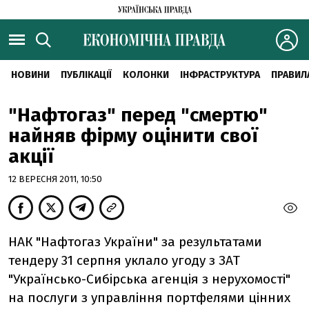
НОВИНИ
ПУБЛІКАЦІЇ
КОЛОНКИ
ІНФРАСТРУКТУРА
ПРАВИЛ
"Нафтогаз" перед "смертю"
найняв фірму оцінити свої
акції
12 ВЕРЕСНЯ 2011, 10:50
НАК "Нафтогаз України" за результатами
тендеру 31 серпня уклало угоду з ЗАТ
"Українсько-Сибірська агенція з нерухомості"
на послуги з управління портфелями цінних