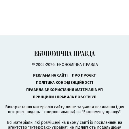
© 2005-2026, ЕКОНОМІЧНА ПРАВДА
РЕКЛАМА НА САЙТІ
ПРО ПРОЄКТ
ПОЛІТИКА КОНФІДЕНЦІЙНОСТІ
ПРАВИЛА ВИКОРИСТАННЯ МАТЕРІАЛІВ УП
ПРИНЦИПИ І ПРАВИЛА РОБОТИ УП
Використання матеріалів сайту лише за умови посилання (для
інтернет-видань - гіперпосилання) на "Економічну правду".
Всі матеріали, які розміщені на цьому сайті із посиланням на
агентство
"Інтерфакс-Україна"
, не підлягають подальшому