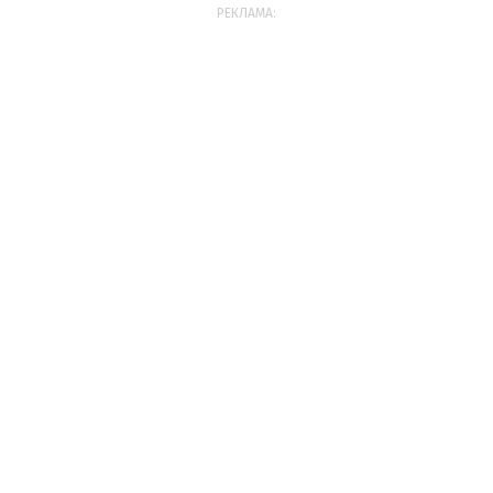
РЕКЛАМА: