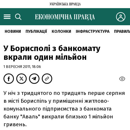
НОВИНИ
ПУБЛІКАЦІЇ
КОЛОНКИ
ІНФРАСТРУКТУРА
ПРАВИЛ
У Борисполі з банкомату
вкрали один мільйон
1 ВЕРЕСНЯ 2011, 18:06
У ніч з тридцятого по тридцять перше серпня
в місті Бориспіль у приміщенні житлово-
комунального підприємства з банкомата
банку "Аваль" викрали близько 1 мільйон
гривень.