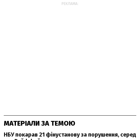
РЕКЛАМА:
МАТЕРІАЛИ ЗА ТЕМОЮ
НБУ покарав 21 фінустанову за порушення, серед