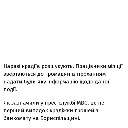
Наразі крадіїв розшукують. Працівники міліції
звертаються до громадян із проханням
надати будь-яку інформацію щодо даної
події.
Як зазначили у прес-службі МВС, це не
перший випадок крадіжки грошей з
банкомату на Бориспільщині.