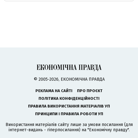
© 2005-2026, ЕКОНОМІЧНА ПРАВДА
РЕКЛАМА НА САЙТІ
ПРО ПРОЄКТ
ПОЛІТИКА КОНФІДЕНЦІЙНОСТІ
ПРАВИЛА ВИКОРИСТАННЯ МАТЕРІАЛІВ УП
ПРИНЦИПИ І ПРАВИЛА РОБОТИ УП
Використання матеріалів сайту лише за умови посилання (для
інтернет-видань - гіперпосилання) на "Економічну правду".