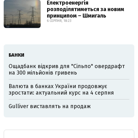
Електроенергія
розподілятиметься за новим
принципом – Шмигаль
6 СЕРПНЯ, 18:23
БАНКИ
Ощадбанк відкрив для "Сільпо" овердрафт
на 300 мільйонів гривень
Валюта в банках України продовжує
зростати: актуальний курс на 4 серпня
Gulliver виставлять на продаж