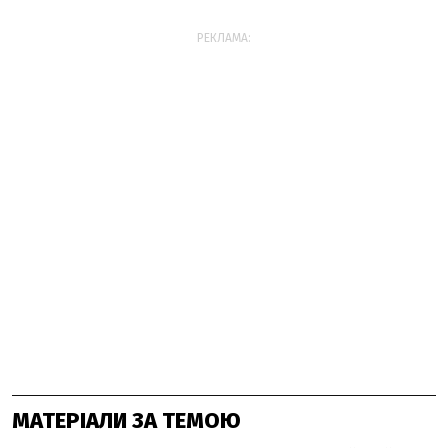
РЕКЛАМА:
МАТЕРІАЛИ ЗА ТЕМОЮ