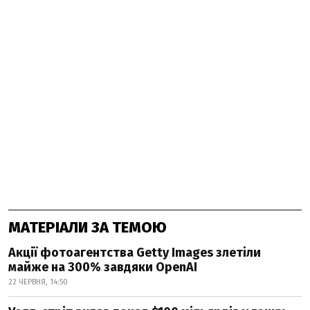
МАТЕРІАЛИ ЗА ТЕМОЮ
Акції фотоагентства Getty Images злетіли
майже на 300% завдяки OpenAI
22 ЧЕРВНЯ, 14:50