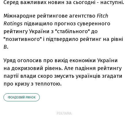
Серед важливих новин за сьогодні - наступні.
Міжнародне рейтингове агентство
Fitch
Ratings
підвищило прогноз суверенного
рейтингу України з "стабільного" до
"позитивного" і підтвердило рейтинг на рівні
В
.
Уряд оголосив про вихід економіки України
на докризовий рівень. Але падіння рейтингу
партії влади скоро змусить українців згадати
про кризу з теплотою.
ФОНДОВИЙ РИНОК
РЕКЛАМА: