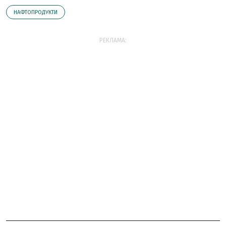
НАФТОПРОДУКТИ
РЕКЛАМА: