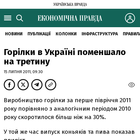
НОВИНИ
ПУБЛІКАЦІЇ
КОЛОНКИ
ІНФРАСТРУКТУРА
ПРАВИЛ
Горілки в Україні поменшало
на третину
15 ЛИПНЯ 2011, 09:30
Виробництво горілки за перше півріччя 2011
року порівняно з аналогічним періодом 2010
року скоротилося більш ніж на 30%.
У той же час випуск коньяків та пива показав