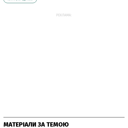
РЕКЛАМА:
МАТЕРІАЛИ ЗА ТЕМОЮ