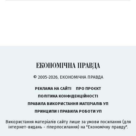
© 2005-2026, ЕКОНОМІЧНА ПРАВДА
РЕКЛАМА НА САЙТІ
ПРО ПРОЄКТ
ПОЛІТИКА КОНФІДЕНЦІЙНОСТІ
ПРАВИЛА ВИКОРИСТАННЯ МАТЕРІАЛІВ УП
ПРИНЦИПИ І ПРАВИЛА РОБОТИ УП
Використання матеріалів сайту лише за умови посилання (для
інтернет-видань - гіперпосилання) на "Економічну правду".