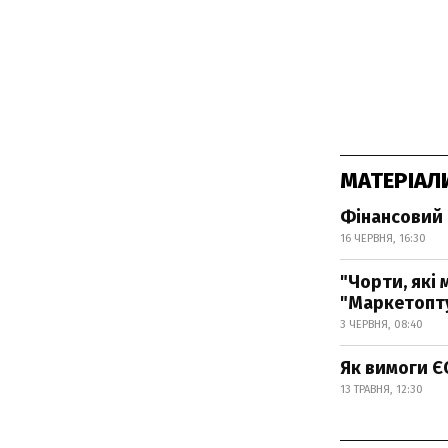
МАТЕРІАЛ
Фінансовий б
16 ЧЕРВНЯ, 16:30
"Чорти, які 
"Маркетопту
3 ЧЕРВНЯ, 08:40
Як вимоги Є
13 ТРАВНЯ, 12:30