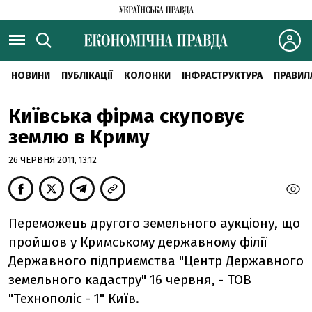
НОВИНИ
ПУБЛІКАЦІЇ
КОЛОНКИ
ІНФРАСТРУКТУРА
ПРАВИЛ
Київська фірма скуповує
землю в Криму
26 ЧЕРВНЯ 2011, 13:12
Переможець другого земельного аукціону, що
пройшов у Кримському державному філії
Державного підприємства "Центр Державного
земельного кадастру" 16 червня, - ТОВ
"Технополіс - 1" Київ.