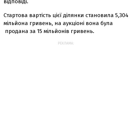
відповіді.
Стартова вартість цієї ділянки становила 5,304
мільйона гривень, на аукціоні вона була
продана за 15 мільйонів гривень.
РЕКЛАМА: