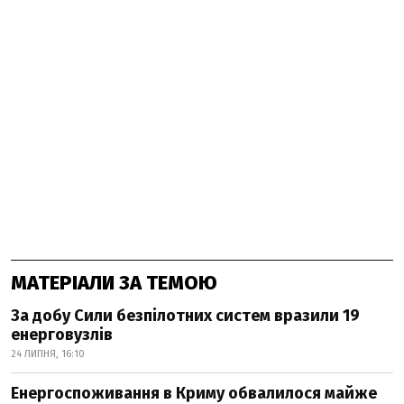
МАТЕРІАЛИ ЗА ТЕМОЮ
За добу Сили безпілотних систем вразили 19
енерговузлів
24 ЛИПНЯ, 16:10
Енергоспоживання в Криму обвалилося майже