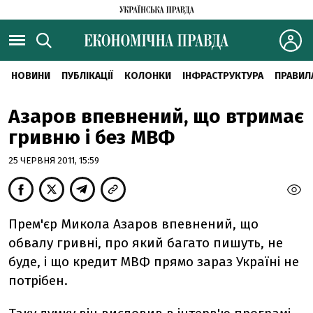
НОВИНИ
ПУБЛІКАЦІЇ
КОЛОНКИ
ІНФРАСТРУКТУРА
ПРАВИЛ
Азаров впевнений, що втримає
гривню і без МВФ
25 ЧЕРВНЯ 2011, 15:59
Прем'єр Микола Азаров впевнений, що
обвалу гривні, про який багато пишуть, не
буде, і що кредит МВФ прямо зараз Україні не
потрібен.