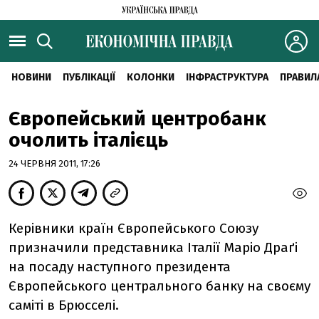
НОВИНИ
ПУБЛІКАЦІЇ
КОЛОНКИ
ІНФРАСТРУКТУРА
ПРАВИЛ
Європейський центробанк
очолить італієць
24 ЧЕРВНЯ 2011, 17:26
Керівники країн Європейського Союзу
призначили представника Італії Маріо Драґі
на посаду наступного президента
Європейського центрального банку на своєму
саміті в Брюсселі.