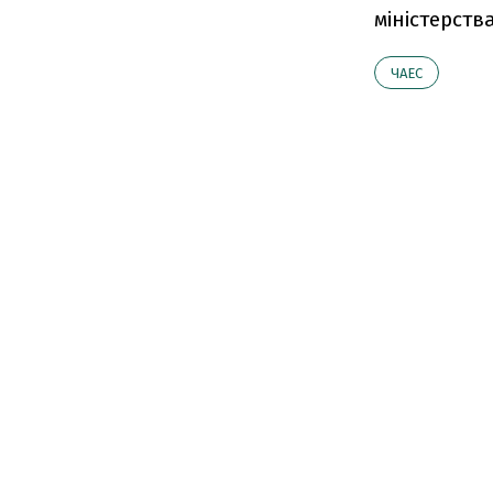
міністерства
ЧАЕС