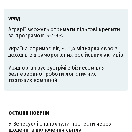
УРЯД
Аграрії зможуть отримати пільгові кредити
за програмою 5-7-9%
Україна отримає від ЄС 1,4 мільярда євро з
доходів від заморожених російських активів
Уряд організує зустрічі з бізнесом для
безперервної роботи логістичних і
торгових компаній
ОСТАННІ НОВИНИ
У Венесуелі спалахнули протести через
щоденні відключення світла