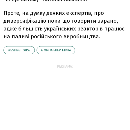
Проте, на думку деяких експертів, про
диверсифікацію поки що говорити зарано,
адже більшість українських реакторів працює
на паливі російського виробництва.
WESTINGHOUSE
АТОМНА ЕНЕРГЕТИКА
РЕКЛАМА: