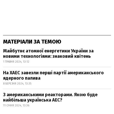
МАТЕРІАЛИ ЗА ТЕМОЮ
Майбутнє атомної енергетики України за
новими технологіями: знаковий квітень
1 ТРАВНЯ 2024, 13:12
На ХАЕС завезли перші партії американського
ядерного палива
8 БЕРЕЗНЯ 2024, 13:35
З американськими реакторами. Якою буде
найбільша українська АЕС?
11 СІЧНЯ 2024, 13:36