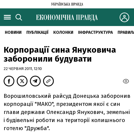
НОВИНИ
ПУБЛІКАЦІЇ
КОЛОНКИ
ІНФРАСТРУКТУРА
ПРАВИЛ
Корпорації сина Януковича
заборонили будувати
22 ЧЕРВНЯ 2011, 12:10
Ворошиловський райсуд Донецька заборонив
корпорації "МАКО", президентом якої є син
глави держави Олександр Янукович, земельні
і будівельні роботи на території колишнього
готелю "Дружба".