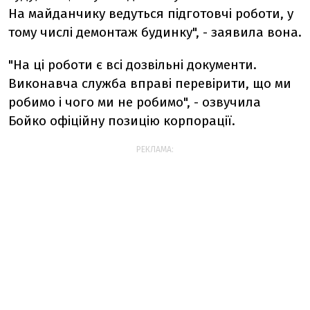
На майданчику ведуться підготовчі роботи, у
тому числі демонтаж будинку", - заявила вона.
"На ці роботи є всі дозвільні документи.
Виконавча служба вправі перевірити, що ми
робимо і чого ми не робимо", - озвучила
Бойко офіційну позицію корпорації.
РЕКЛАМА: