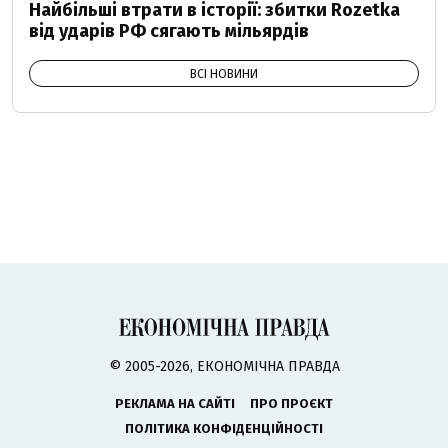
Найбільші втрати в історії: збитки Rozetka
від ударів РФ сягають мільярдів
ВСІ НОВИНИ
© 2005-2026, ЕКОНОМІЧНА ПРАВДА
РЕКЛАМА НА САЙТІ
ПРО ПРОЄКТ
ПОЛІТИКА КОНФІДЕНЦІЙНОСТІ