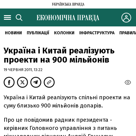
НОВИНИ
ПУБЛІКАЦІЇ
КОЛОНКИ
ІНФРАСТРУКТУРА
ПРАВИЛ
Україна і Китай реалізують
проекти на 900 мільйонів
19 ЧЕРВНЯ 2011, 13:22
Україна і Китай реалізують спільні проекти на
суму близько 900 мільйонів доларів.
Про це повідомив радник президента -
керівник Головного управління з питань