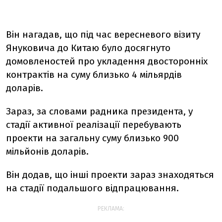
Він нагадав, що під час вересневого візиту
Януковича до Китаю було досягнуто
домовленостей про укладення двосторонніх
контрактів на суму близько 4 мільярдів
доларів.
Зараз, за словами радника президента, у
стадії активної реалізації перебувають
проекти на загальну суму близько 900
мільйонів доларів.
Він додав, що інші проекти зараз знаходяться
на стадії подальшого відпрацювання.
РЕКЛАМА: