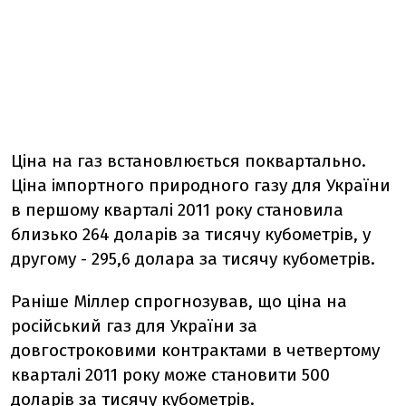
Ціна на газ встановлюється поквартально.
Ціна імпортного природного газу для України
в першому кварталі 2011 року становила
близько 264 доларів за тисячу кубометрів, у
другому - 295,6 долара за тисячу кубометрів.
Раніше Міллер спрогнозував, що ціна на
російський газ для України за
довгостроковими контрактами в четвертому
кварталі 2011 року може становити 500
доларів за тисячу кубометрів.