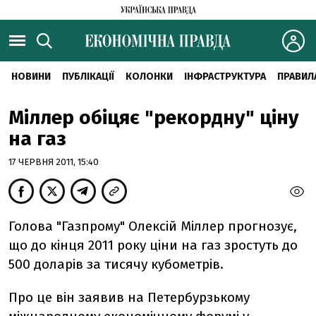
НОВИНИ
ПУБЛІКАЦІЇ
КОЛОНКИ
ІНФРАСТРУКТУРА
ПРАВИЛ
Міллер обіцяє "рекордну" ціну
на газ
17 ЧЕРВНЯ 2011, 15:40
Голова "Газпрому" Олексій Міллер прогнозує,
що до кінця 2011 року ціни на газ зростуть до
500 доларів за тисячу кубометрів.
Про це він заявив на Петербурзькому