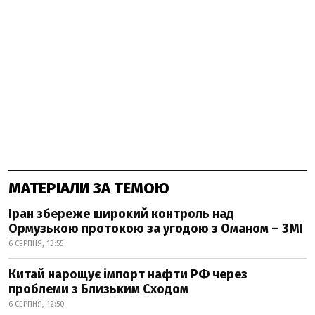
МАТЕРІАЛИ ЗА ТЕМОЮ
Іран збереже широкий контроль над
Ормузькою протокою за угодою з Оманом – ЗМІ
6 СЕРПНЯ, 13:55
Китай нарощує імпорт нафти РФ через
проблеми з Близьким Сходом
6 СЕРПНЯ, 12:50