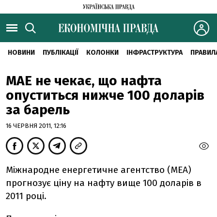
НОВИНИ
ПУБЛІКАЦІЇ
КОЛОНКИ
ІНФРАСТРУКТУРА
ПРАВИЛ
МАЕ не чекає, що нафта
опуститься нижче 100 доларів
за барель
16 ЧЕРВНЯ 2011, 12:16
Міжнародне енергетичне агентство (МЕА)
прогнозує ціну на нафту вище 100 доларів в
2011 році.