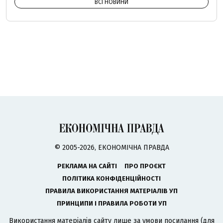
ВСІ НОВИНИ
© 2005-2026, ЕКОНОМІЧНА ПРАВДА
РЕКЛАМА НА САЙТІ
ПРО ПРОЄКТ
ПОЛІТИКА КОНФІДЕНЦІЙНОСТІ
ПРАВИЛА ВИКОРИСТАННЯ МАТЕРІАЛІВ УП
ПРИНЦИПИ І ПРАВИЛА РОБОТИ УП
Використання матеріалів сайту лише за умови посилання (для