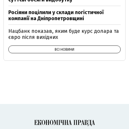
Росіяни поцілили у склади логістичної
компанії на Дніпропетровщині
Нацбанк показав, яким буде курс долара та
євро після вихідних
ВСІ НОВИНИ