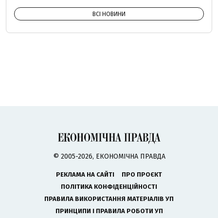
ВСІ НОВИНИ
© 2005-2026, ЕКОНОМІЧНА ПРАВДА
РЕКЛАМА НА САЙТІ
ПРО ПРОЄКТ
ПОЛІТИКА КОНФІДЕНЦІЙНОСТІ
ПРАВИЛА ВИКОРИСТАННЯ МАТЕРІАЛІВ УП
ПРИНЦИПИ І ПРАВИЛА РОБОТИ УП