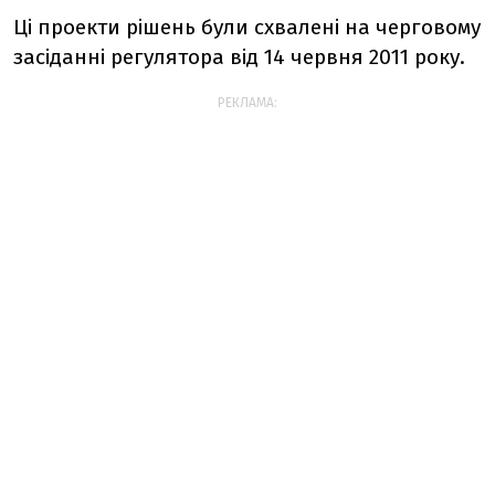
Ці проекти рішень були схвалені на черговому
засіданні регулятора від 14 червня 2011 року.
РЕКЛАМА: