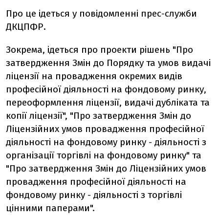
Про це ідеться у повідомленні прес-служби
ДКЦПФР.
Зокрема, ідеться про проекти рішень "Про
затвердження Змін до Порядку та умов видачі
ліцензії на провадження окремих видів
професійної діяльності на фондовому ринку,
переоформлення ліцензії, видачі дубліката та
копії ліцензії", "Про затвердження Змін до
Ліцензійних умов провадження професійної
діяльності на фондовому ринку - діяльності з
організації торгівлі на фондовому ринку" та
"Про затвердження Змін до Ліцензійних умов
провадження професійної діяльності на
фондовому ринку - діяльності з торгівлі
цінними паперами".