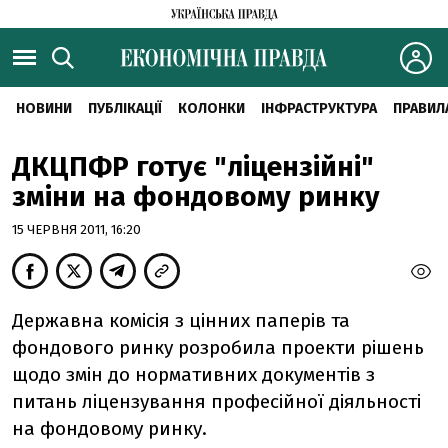
НОВИНИ
ПУБЛІКАЦІЇ
КОЛОНКИ
ІНФРАСТРУКТУРА
ПРАВИЛ
ДКЦПФР готує "ліцензійні"
зміни на фондовому ринку
15 ЧЕРВНЯ 2011, 16:20
Державна комісія з цінних паперів та
фондового ринку розробила проекти рішень
щодо змін до нормативних документів з
питань ліцензування професійної діяльності
на фондовому ринку.