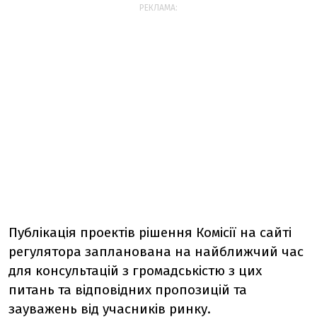
РЕКЛАМА:
Публікація проектів рішення Комісії на сайті
регулятора запланована на найближчий час
для консультацій з громадськістю з цих
питань та відповідних пропозицій та
зауважень від учасників ринку.