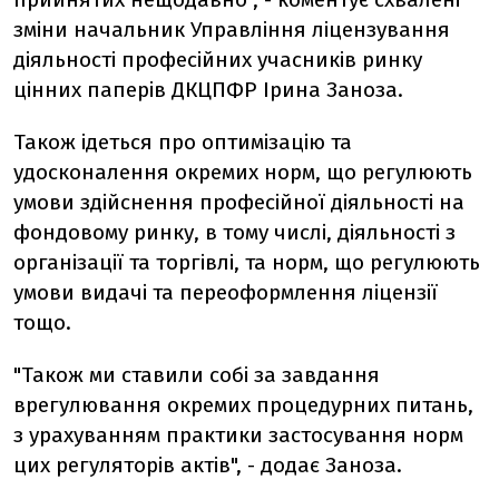
зміни начальник Управління ліцензування
діяльності професійних учасників ринку
цінних паперів ДКЦПФР Ірина Заноза.
Також ідеться про оптимізацію та
удосконалення окремих норм, що регулюють
умови здійснення професійної діяльності на
фондовому ринку, в тому числі, діяльності з
організації та торгівлі, та норм, що регулюють
умови видачі та переоформлення ліцензії
тощо.
"Також ми ставили собі за завдання
врегулювання окремих процедурних питань,
з урахуванням практики застосування норм
цих регуляторів актів", - додає Заноза.