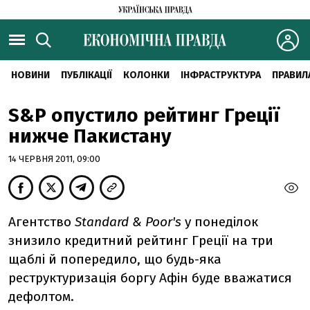
НОВИНИ
ПУБЛІКАЦІЇ
КОЛОНКИ
ІНФРАСТРУКТУРА
ПРАВИЛ
S&P опустило рейтинг Греції
нижче Пакистану
14 ЧЕРВНЯ 2011, 09:00
Агентство
Standard & Poor's
у понеділок
знизило кредитний рейтинг Греції на три
щаблі й попередило, що будь-яка
реструктуризація боргу Афін буде вважатися
дефолтом.