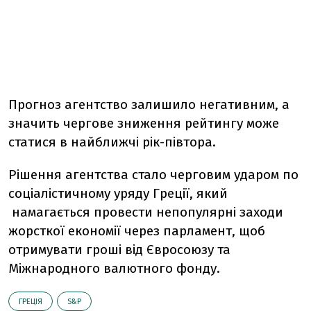
Прогноз агентство залишило негативним, а
значить чергове зниження рейтингу може
статися в найближчі рік-півтора.
Рішення агентства стало черговим ударом по
соціалістичному уряду Греції, який
намагається провести непопулярні заходи
жорсткої економії через парламент, щоб
отримувати гроші від Євросоюзу та
Міжнародного валютного фонду.
ГРЕЦІЯ
S&P