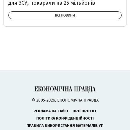
для ЗСУ, покарали на 25 мільйонів
ВСІ НОВИНИ
© 2005-2026, ЕКОНОМІЧНА ПРАВДА
РЕКЛАМА НА САЙТІ
ПРО ПРОЄКТ
ПОЛІТИКА КОНФІДЕНЦІЙНОСТІ
ПРАВИЛА ВИКОРИСТАННЯ МАТЕРІАЛІВ УП