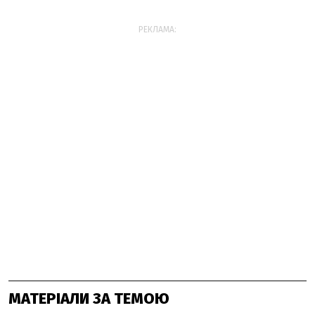
РЕКЛАМА:
МАТЕРІАЛИ ЗА ТЕМОЮ