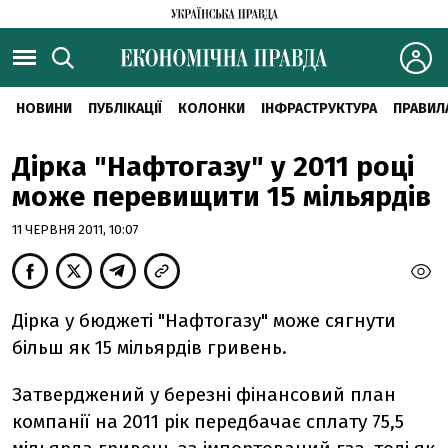
НОВИНИ
ПУБЛІКАЦІЇ
КОЛОНКИ
ІНФРАСТРУКТУРА
ПРАВИЛ
Дірка "Нафтогазу" у 2011 році
може перевищити 15 мільярдів
11 ЧЕРВНЯ 2011, 10:07
Дірка у бюджеті "Нафтогазу" може сягнути
більш як 15 мільярдів гривень.
Затверджений у березні фінансовий план
компанії на 2011 рік передбачає сплату 75,5