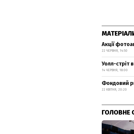
МАТЕРІАЛ
Акції фотоа
22 ЧЕРВНЯ, 14:50
Уолл-стріт в
14 ЧЕРВНЯ, 18:00
Фондовий ри
22 КВІТНЯ, 20:20
ГОЛОВНЕ 