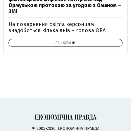
Ормузькою протокою за угодою з Оманом –
ЗМІ
На повернення світла херсонцям
знадобиться кілька днів – голова ОВА
ВСІ НОВИНИ
© 2005-2026, ЕКОНОМІЧНА ПРАВДА