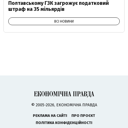
Полтавському ГЗК загрожує податковий
штраф на 35 мільярдів
ВСІ НОВИНИ
© 2005-2026, ЕКОНОМІЧНА ПРАВДА
РЕКЛАМА НА САЙТІ
ПРО ПРОЄКТ
ПОЛІТИКА КОНФІДЕНЦІЙНОСТІ