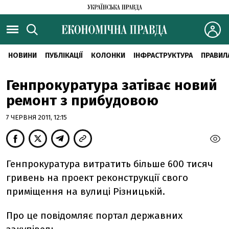
НОВИНИ
ПУБЛІКАЦІЇ
КОЛОНКИ
ІНФРАСТРУКТУРА
ПРАВИЛ
Генпрокуратура затіває новий
ремонт з прибудовою
7 ЧЕРВНЯ 2011, 12:15
Генпрокуратура витратить більше 600 тисяч
гривень на проект реконструкції свого
приміщення на вулиці Різницькій.
Про це повідомляє портал державних