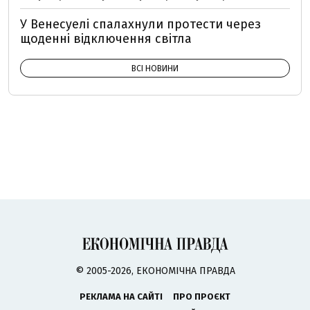
У Венесуелі спалахнули протести через
щоденні відключення світла
ВСІ НОВИНИ
© 2005-2026, ЕКОНОМІЧНА ПРАВДА
РЕКЛАМА НА САЙТІ
ПРО ПРОЄКТ