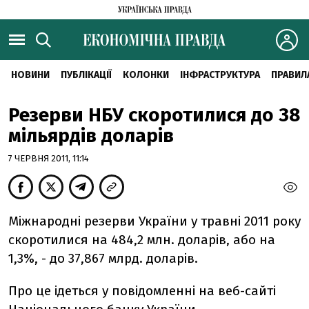
НОВИНИ
ПУБЛІКАЦІЇ
КОЛОНКИ
ІНФРАСТРУКТУРА
ПРАВИЛ
Резерви НБУ скоротилися до 38
мільярдів доларів
7 ЧЕРВНЯ 2011, 11:14
Міжнародні резерви України у травні 2011 року
скоротилися на 484,2 млн. доларів, або на
1,3%, - до 37,867 млрд. доларів.
Про це ідеться у повідомленні на веб-сайті