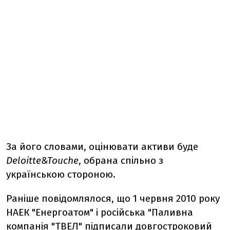
За його словами, оцiнювати активи буде
Deloitte&Touche
, обрана спiльно з
українською стороною.
Раніше повідомлялося, що 1 червня 2010 року
НАЕК "Енергоатом" і російська "Паливна
компанія "ТВЕЛ" підписали довгостроковий