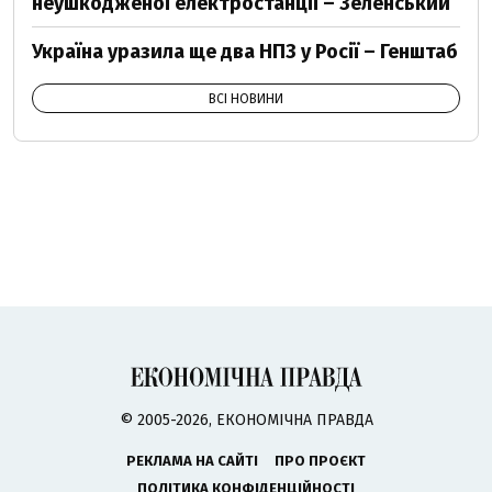
неушкодженої електростанції – Зеленський
Україна уразила ще два НПЗ у Росії – Генштаб
ВСІ НОВИНИ
© 2005-2026, ЕКОНОМІЧНА ПРАВДА
РЕКЛАМА НА САЙТІ
ПРО ПРОЄКТ
ПОЛІТИКА КОНФІДЕНЦІЙНОСТІ