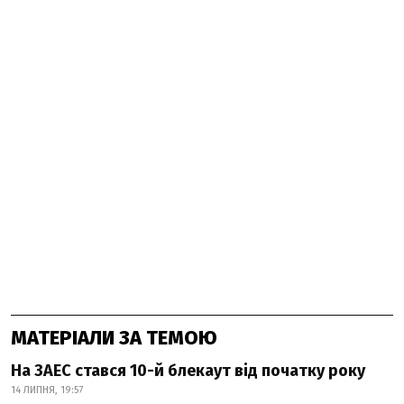
МАТЕРІАЛИ ЗА ТЕМОЮ
На ЗАЕС стався 10-й блекаут від початку року
14 ЛИПНЯ, 19:57