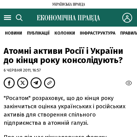
НОВИНИ
ПУБЛІКАЦІЇ
КОЛОНКИ
ІНФРАСТРУКТУРА
ПРАВИЛ
Атомні активи Росії і України
до кінця року консолідують?
6 ЧЕРВНЯ 2011, 16:57
"Росатом" розраховує, що до кінця року
закінчиться оцінка українських і російських
активів для створення спільного
підприємства в атомній галузі.