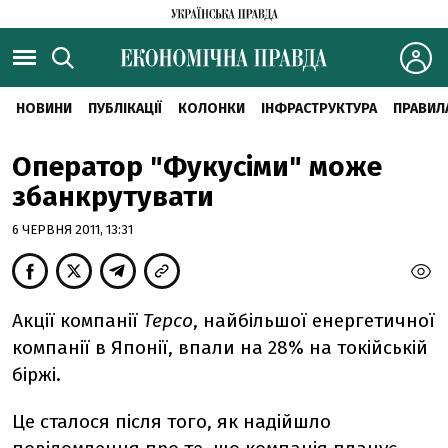
НОВИНИ
ПУБЛІКАЦІЇ
КОЛОНКИ
ІНФРАСТРУКТУРА
ПРАВИЛ
Оператор "Фукусіми" може
збанкрутувати
6 ЧЕРВНЯ 2011, 13:31
Акції компанії
Теpcо
, найбільшої енергетичної
компанії в Японії, впали на 28% на токійській
біржі.
Це сталося після того, як надійшло