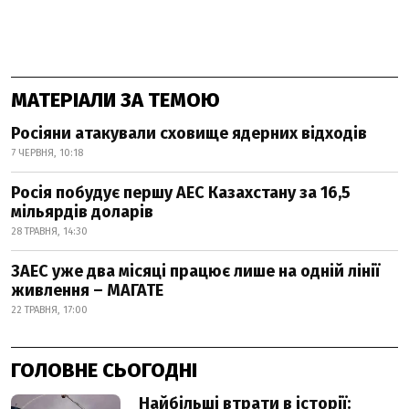
МАТЕРІАЛИ ЗА ТЕМОЮ
Росіяни атакували сховище ядерних відходів
7 ЧЕРВНЯ, 10:18
Росія побудує першу АЕС Казахстану за 16,5
мільярдів доларів
28 ТРАВНЯ, 14:30
ЗАЕС уже два місяці працює лише на одній лінії
живлення – МАГАТЕ
22 ТРАВНЯ, 17:00
ГОЛОВНЕ СЬОГОДНІ
Найбільші втрати в історії: