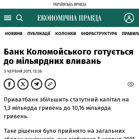
НОВИНИ
ПУБЛІКАЦІЇ
КОЛОНКИ
ІНФРАСТРУКТУРА
ПРАВИЛ
Банк Коломойського готується
до мільярдних вливань
3 ЧЕРВНЯ 2011, 13:36
Приватбанк збільшить статутний капітал на
1,3 мільярда гривень до 10,16 мільярда
гривень.
Таке рішення було прийнято на загальних